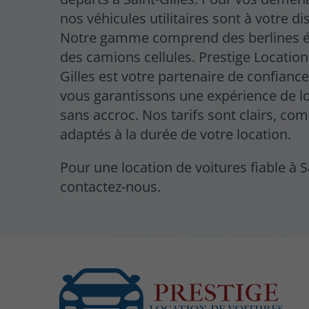
nos véhicules utilitaires sont à votre di
Notre gamme comprend des berlines é
des camions cellules. Prestige Location
Gilles est votre partenaire de confianc
vous garantissons une expérience de l
sans accroc. Nos tarifs sont clairs, comp
adaptés à la durée de votre location.
Pour une location de voitures fiable à Sa
contactez-nous.