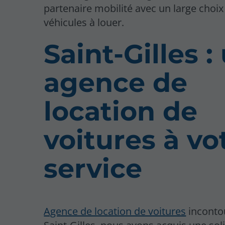
partenaire mobilité avec un large choix
véhicules à louer.
Saint-Gilles :
agence de
location de
voitures à vo
service
Agence de location de voitures
inconto