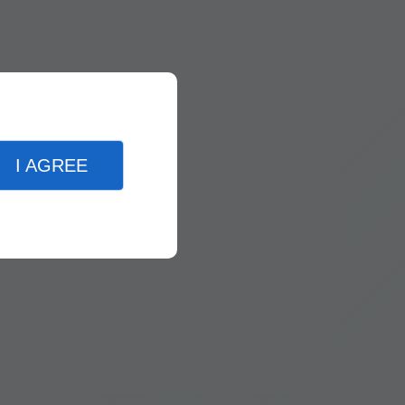
I AGREE