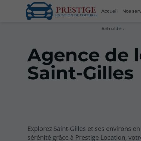
Accueil
Nos ser
Actualités
Agence de l
Saint-Gilles
Explorez Saint-Gilles et ses environs en
sérénité grâce à Prestige Location, votr