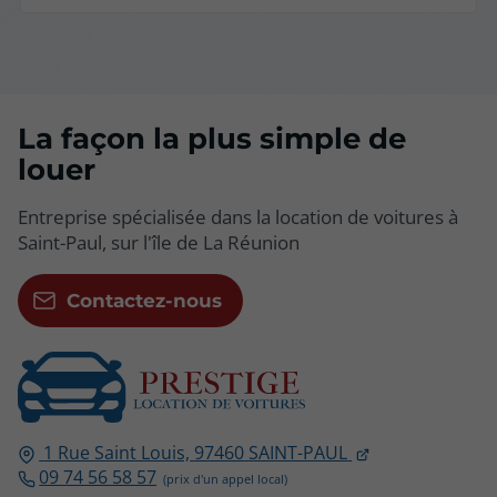
La façon la plus simple de
louer
Entreprise spécialisée dans la location de voitures à
Saint-Paul, sur l'île de La Réunion
Contactez-nous
1 Rue Saint Louis,
97460
SAINT-PAUL
09 74 56 58 57