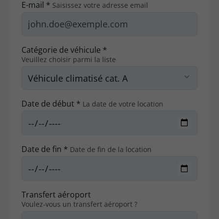
E-mail *
Saisissez votre adresse email
Catégorie de véhicule *
Veuillez choisir parmi la liste
Date de début *
La date de votre location
Date de fin *
Date de fin de la location
Transfert aéroport
Voulez-vous un transfert aéroport ?