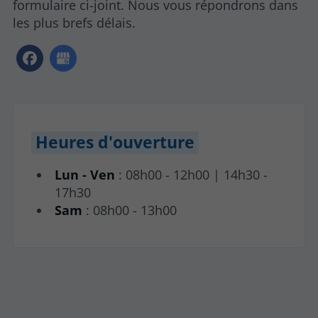
formulaire ci-joint. Nous vous répondrons dans
les plus brefs délais.
Heures d'ouverture
Lun - Ven
: 08h00 - 12h00 | 14h30 -
17h30
Sam
: 08h00 - 13h00