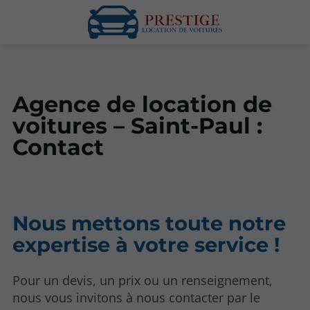
Agence de location de
voitures – Saint-Paul :
Contact
Nous mettons toute notre
expertise à votre service !
Pour un devis, un prix ou un renseignement,
nous vous invitons à nous contacter par le