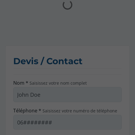
Devis / Contact
Nom *
Saisissez votre nom complet
Téléphone *
Saisissez votre numéro de téléphone