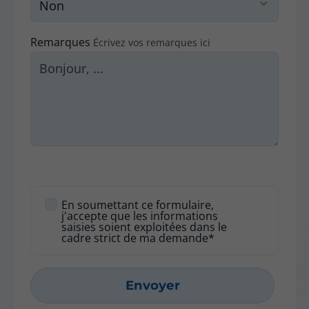
Remarques
Écrivez vos remarques ici
En soumettant ce formulaire,
j'accepte que les informations
saisies soient exploitées dans le
cadre strict de ma demande*
Envoyer