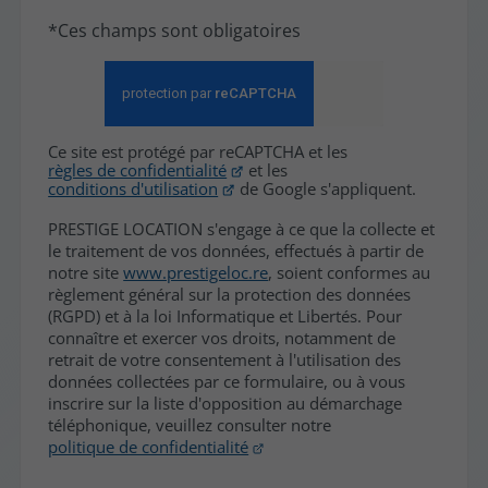
*Ces champs sont obligatoires
Ce site est protégé par reCAPTCHA et les
règles de confidentialité
et les
conditions d'utilisation
de Google s'appliquent.
PRESTIGE LOCATION s'engage à ce que la collecte et
le traitement de vos données, effectués à partir de
notre site
www.prestigeloc.re
, soient conformes au
règlement général sur la protection des données
(RGPD) et à la loi Informatique et Libertés. Pour
connaître et exercer vos droits, notamment de
retrait de votre consentement à l'utilisation des
données collectées par ce formulaire, ou à vous
inscrire sur la liste d'opposition au démarchage
téléphonique, veuillez consulter notre
politique de confidentialité