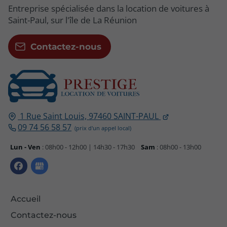
Entreprise spécialisée dans la location de voitures à
Saint-Paul, sur l'île de La Réunion
Contactez-nous
1 Rue Saint Louis,
97460
SAINT-PAUL
09 74 56 58 57
Lun - Ven
: 08h00 - 12h00 | 14h30 - 17h30
Sam
: 08h00 - 13h00
Accueil
Contactez-nous