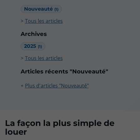
Nouveauté
(1)
Tous les articles
Archives
2025
(1)
Tous les articles
Articles récents "Nouveauté"
Plus d'articles "Nouveauté"
La façon la plus simple de
louer