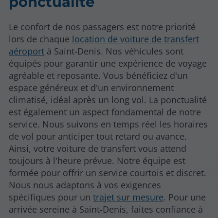
ponctualité
Le confort de nos passagers est notre priorité
lors de chaque
location de voiture de transfert
aéroport
à Saint-Denis. Nos véhicules sont
équipés pour garantir une expérience de voyage
agréable et reposante. Vous bénéficiez d'un
espace généreux et d'un environnement
climatisé, idéal après un long vol. La ponctualité
est également un aspect fondamental de notre
service. Nous suivons en temps réel les horaires
de vol pour anticiper tout retard ou avance.
Ainsi, votre voiture de transfert vous attend
toujours à l'heure prévue. Notre équipe est
formée pour offrir un service courtois et discret.
Nous nous adaptons à vos exigences
spécifiques pour un
trajet sur mesure
. Pour une
arrivée sereine à Saint-Denis, faites confiance à