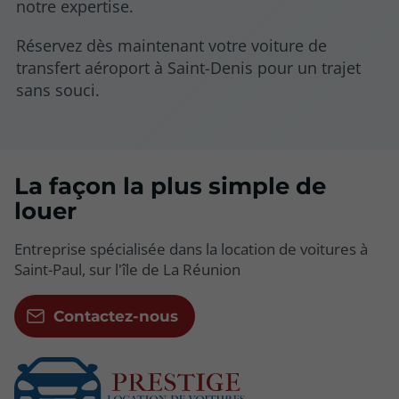
notre expertise.
Réservez dès maintenant votre voiture de
transfert aéroport à Saint-Denis pour un trajet
sans souci.
La façon la plus simple de
louer
Entreprise spécialisée dans la location de voitures à
Saint-Paul, sur l'île de La Réunion
Contactez-nous