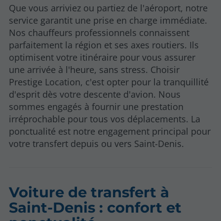
Que vous arriviez ou partiez de l'aéroport, notre
service garantit une prise en charge immédiate.
Nos chauffeurs professionnels connaissent
parfaitement la région et ses axes routiers. Ils
optimisent votre itinéraire pour vous assurer
une arrivée à l'heure, sans stress. Choisir
Prestige Location, c'est opter pour la tranquillité
d'esprit dès votre descente d'avion. Nous
sommes engagés à fournir une prestation
irréprochable pour tous vos déplacements. La
ponctualité est notre engagement principal pour
votre transfert depuis ou vers Saint-Denis.
Voiture de transfert à
Saint-Denis : confort et