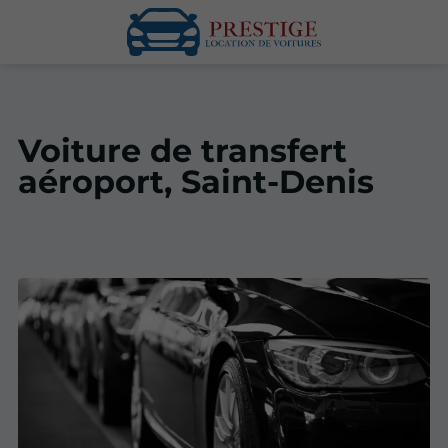
Voiture de transfert
aéroport, Saint-Denis