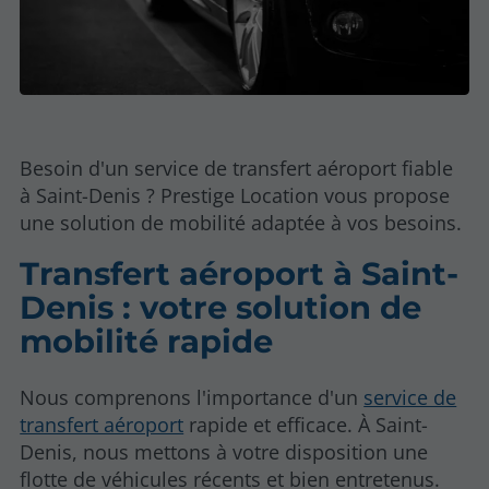
Besoin d'un service de transfert aéroport fiable
à Saint-Denis ? Prestige Location vous propose
une solution de mobilité adaptée à vos besoins.
Transfert aéroport à Saint-
Denis : votre solution de
mobilité rapide
Nous comprenons l'importance d'un
service de
transfert aéroport
rapide et efficace. À Saint-
Denis, nous mettons à votre disposition une
flotte de véhicules récents et bien entretenus.